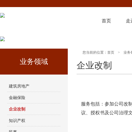
首页
走
您当前的位置：
首页
>
业务
业务领域
企业改制
建筑房地产
金融保险
服务包括：参加公司改
企业改制
议、授权书及公司治理
知识产权