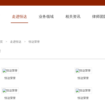
页
走进恒达
业务领域
相关资讯
律师团
页
>
走进恒达
>
恒达荣誉
誉
恒达荣誉
恒达荣誉
恒达荣誉
恒达荣誉