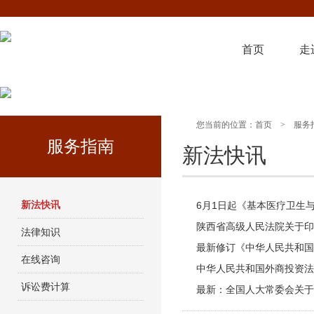
首页
走
您当前的位置：
首页
>
服务
服务指南
新法快讯
新法快讯
6月1日起《基本医疗卫生
陕西省高级人民法院关于印
法律知识
最新修订《中华人民共和国
在线咨询
中华人民共和国外商投资法
诉讼费计算
最新：全国人大常委会关于